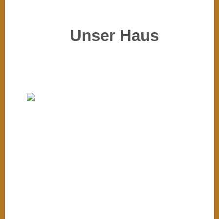
Unser Haus