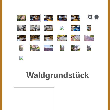
Waldgrundstück