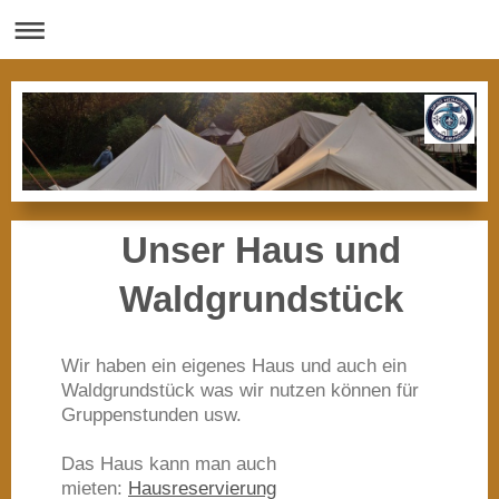
Unser Haus und
Waldgrundstück
Wir haben ein eigenes Haus und auch ein
Waldgrundstück was wir nutzen können für
Gruppenstunden usw.
Das Haus kann man auch
mieten:
Hausreservierung