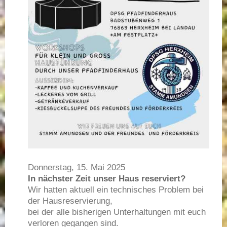
Donnerstag, 15. Mai 2025
In nächster Zeit unser Haus reserviert?
Wir hatten aktuell ein technisches Problem bei
der Hausreservierung,
bei der alle bisherigen Unterhaltungen mit euch
verloren gegangen sind.