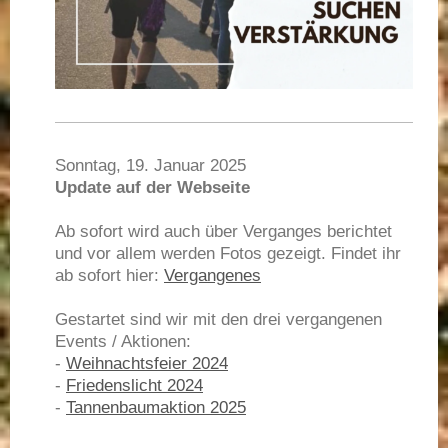
Sonntag, 19. Januar 2025
Update auf der Webseite
Ab sofort wird auch über Verganges berichtet
und vor allem werden Fotos gezeigt. Findet ihr
ab sofort hier:
Vergangenes
Gestartet sind wir mit den drei vergangenen
Events / Aktionen:
-
Weihnachtsfeier 2024
-
Friedenslicht 2024
-
Tannenbaumaktion 2025