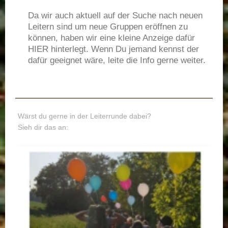
Da wir auch aktuell auf der Suche nach neuen
Leitern sind um neue Gruppen eröffnen zu
können, haben wir eine kleine Anzeige dafür
HIER hinterlegt. Wenn Du jemand kennst der
dafür geeignet wäre, leite die Info gerne weiter.
Wärst du gerne in der Leiterrunde dabei?
Sieh dir das an: