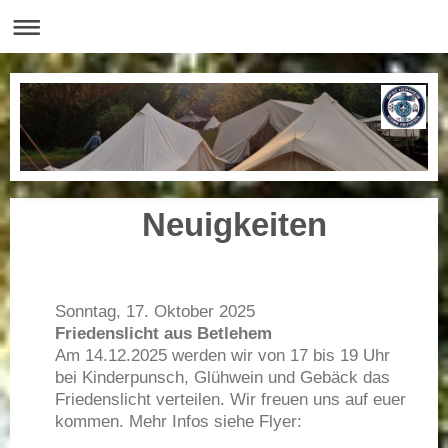
Neuigkeiten
Sonntag, 17. Oktober 2025
Friedenslicht aus Betlehem
Am 14.12.2025 werden wir von 17 bis 19 Uhr
bei Kinderpunsch, Glühwein und Gebäck das
Friedenslicht verteilen. Wir freuen uns auf euer
kommen. Mehr Infos siehe Flyer: