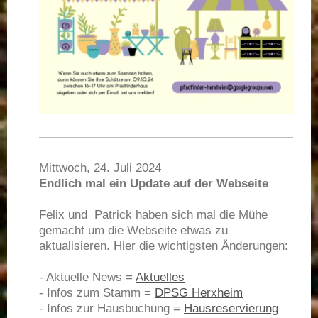
Mittwoch, 24. Juli 2024
Endlich mal ein Update auf der Webseite
Felix und Patrick haben sich mal die Mühe
gemacht um die Webseite etwas zu
aktualisieren. Hier die wichtigsten Änderungen:
- Aktuelle News =
Aktuelles
- Infos zum Stamm =
DPSG Herxheim
- Infos zur Hausbuchung =
Hausreservierung