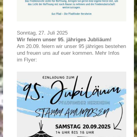
Sonntag, 27. Juli 2025
Wir feiern unser 95. jähriges Jubliäum!
Am 20.09. feiern wir unser 95 jähriges bestehen
und freuen uns auf euer kommen. Mehr Infos
im Flyer: