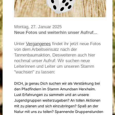
Montag, 27. Januar 2025
Neue Fotos und weiterhin unser Aufruf...
Unter
Vergangenes
findet ihr jetzt neue Fotos
von dem Arbeitseinsatz nach der
Tannenbaumaktion. Desweiteren auch hier
nochmal unser Aufruf: Wir suchen neue
Leiterinnen und Leiter um unseren Stamm
"wachsen" zu lassen:
DICH, ja genau Dich suchen wir als Verstärkung bei
den Pfadfindern im Stamm Amundsen Herxheim.
Lust Erfahrungen zu sammeln und an unsere
Jugendgruppen weiterzugeben? An tollen Aktionen
mit zu planen und sich einzubringen? Spaß an der
Natur mit uns zu teilen? Spannende Gruppenstunden