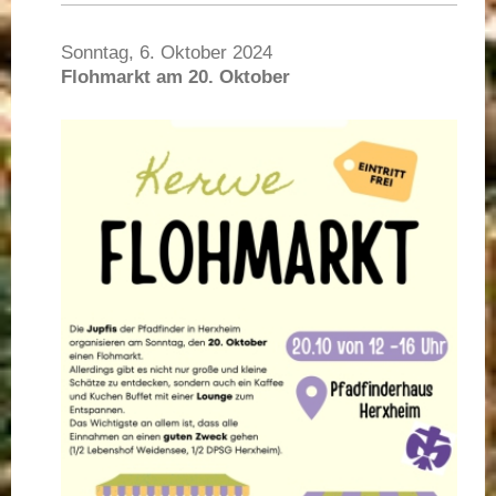
Sonntag, 6. Oktober 2024
Flohmarkt am 20. Oktober