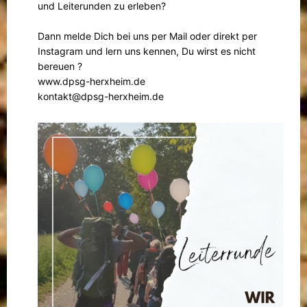
und Leiterunden zu erleben?
Dann melde Dich bei uns per Mail oder direkt per
Instagram und lern uns kennen, Du wirst es nicht
bereuen ?
www.dpsg-herxheim.de
kontakt@dpsg-herxheim.de