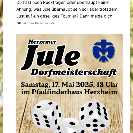
Du hast noch Rückfragen oder überhaupt keine
Ahnung, was Jule überhaupt sein soll aber trotzdem
Lust auf ein geselliges Tournier? Dann melde dich
bei
andreas.flaig@web.de